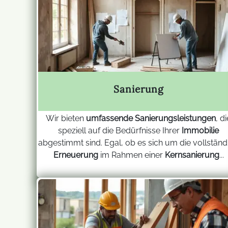
Sanierung
Wir bieten
umfassende Sanierungsleistungen
, di
speziell auf die Bedürfnisse Ihrer
Immobilie
abgestimmt sind. Egal, ob es sich um die vollständ
Erneuerung
im Rahmen einer
Kernsanierung
...