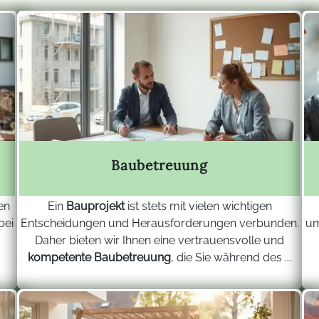
Baubetreuung
en
Ein
Bauprojekt
ist stets mit vielen wichtigen
bei
Entscheidungen und Herausforderungen verbunden.
um
Daher bieten wir Ihnen eine vertrauensvolle und
kompetente Baubetreuung
, die Sie während des ...