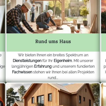
Rund ums Haus
e
Wir bieten Ihnen ein breites Spektrum an
Dienstleistungen
für Ihr
Eigenheim
. Mit unserer
ige
langjährigen
Erfahrung
und unserem fundierten
p
Fachwissen
stehen wir Ihnen bei allen Projekten
rund...