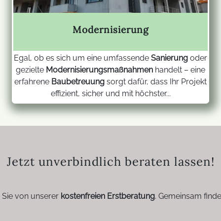
Modernisierung
Egal, ob es sich um eine umfassende
Sanierung
oder
gezielte
Modernisierungsmaßnahmen
handelt – eine
erfahrene
Baubetreuung
sorgt dafür, dass Ihr Projekt
effizient, sicher und mit höchster...
Jetzt unverbindlich beraten lassen!
n Sie von unserer
kostenfreien Erstberatung
. Gemeinsam finde