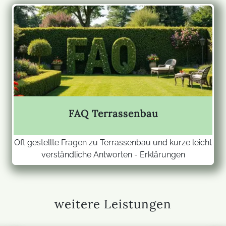
FAQ Terrassenbau
Oft gestellte Fragen zu Terrassenbau und kurze leicht
verständliche Antworten - Erklärungen
weitere Leistungen