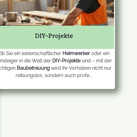
DIY-Projekte
Ob Sie ein leidenschaftlicher
Heimwerker
oder ein
insteiger in die Welt der
DIY-Projekte
sind – mit der
ichtigen
Baubetreuung
wird Ihr Vorhaben nicht nur
reibungslos, sondern auch profe...