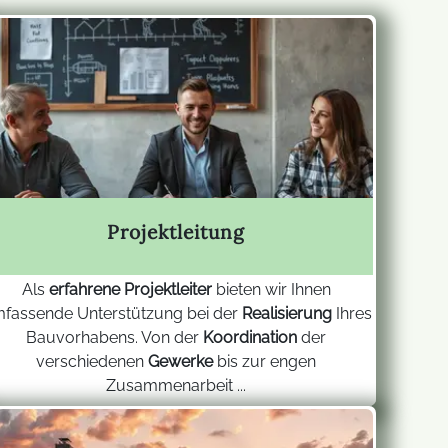
Projektleitung
Als
erfahrene Projektleiter
bieten wir Ihnen
fassende Unterstützung bei der
Realisierung
Ihres
Bauvorhabens. Von der
Koordination
der
verschiedenen
Gewerke
bis zur engen
Zusammenarbeit ...