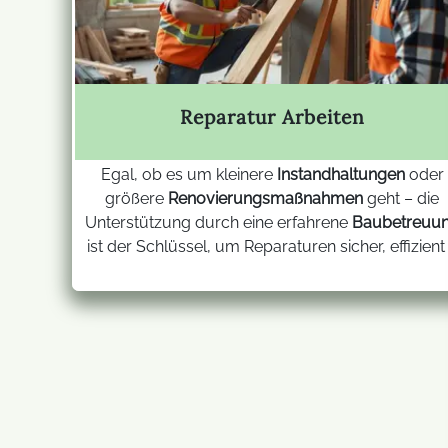
Reparatur Arbeiten
Egal, ob es um kleinere
Instandhaltungen
oder
größere
Renovierungsmaßnahmen
geht – die
Unterstützung durch eine erfahrene
Baubetreuu
ist der Schlüssel, um Reparaturen sicher, effizient .