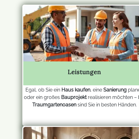
Leistungen
Egal, ob Sie ein
Haus kaufen
, eine
Sanierung
plan
oder ein großes
Bauprojekt
realisieren möchten – 
Traumgartenoasen
sind Sie in besten Händen.