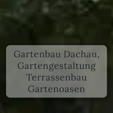
Gartenbau Dachau,
Gartengestaltung
Terrassenbau
Gartenoasen