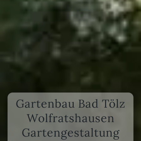
Gartenbau Bad Tölz
Wolfratshausen
Gartengestaltung