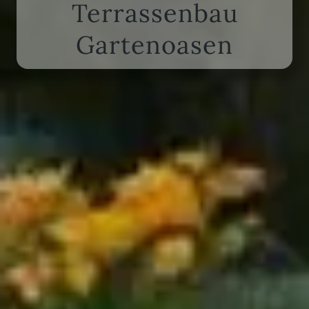
Terrassenbau
Gartenoasen