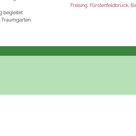
Freising
,
Fürstenfeldbruck
,
Ba
 begleitet
 Traumgarten.