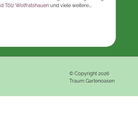
d Tölz Wolfratshauen
und viele weitere….
© Copyright 2026
Traum Gartenoasen