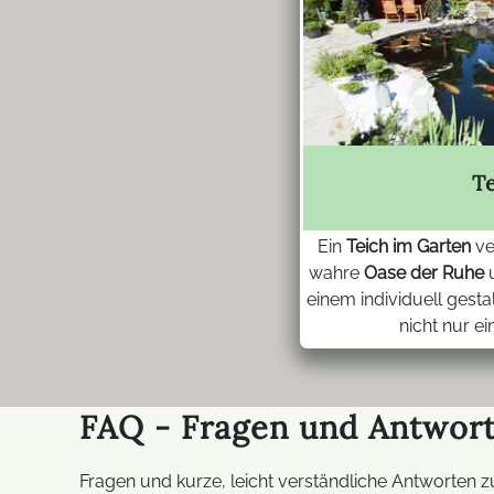
T
Ein
Teich im Garten
ve
wahre
Oase der Ruhe
einem individuell gesta
nicht nur ei
FAQ - Fragen und Antwort
Fragen und kurze, leicht verständliche Antworten z