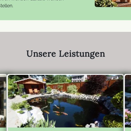
tellen.
Unsere Leistungen