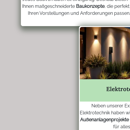
Ihnen maßgeschneiderte
Baukonzepte
, die perfekt
Ihren Vorstellungen und Anforderungen passen
Elektro
Neben unserer Exp
Elektrotechnik haben w
Außenanlagenprojekte
für all