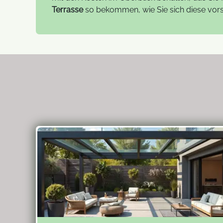
Terrasse
so bekommen, wie Sie sich diese vors