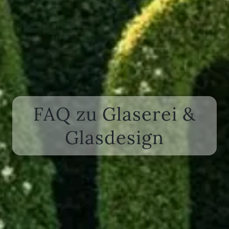
FAQ zu Glaserei &
Glasdesign