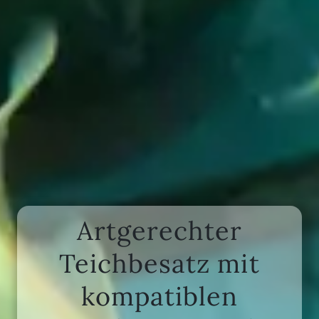
Artgerechter
Teichbesatz mit
kompatiblen