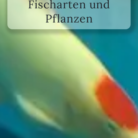
Fischarten und
Pflanzen