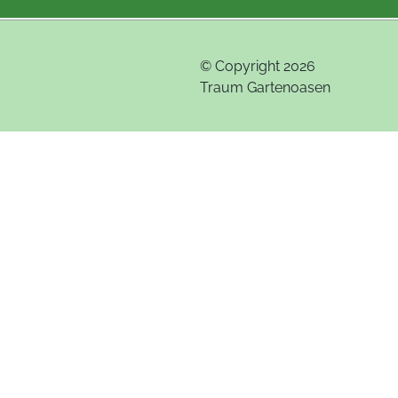
© Copyright 2026
Traum Gartenoasen