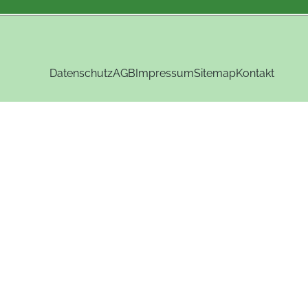
Datenschutz
AGB
Impressum
Sitemap
Kontakt