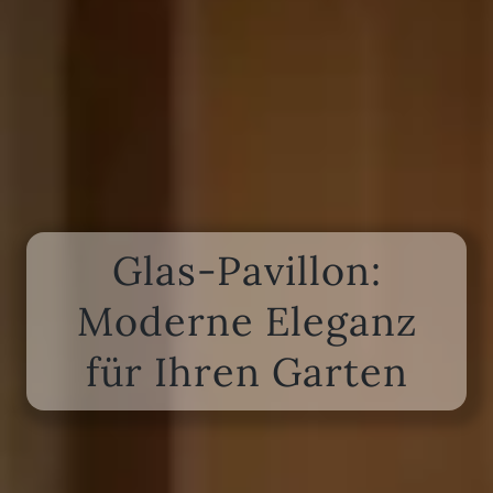
Glas-Pavillon:
Moderne Eleganz
für Ihren Garten