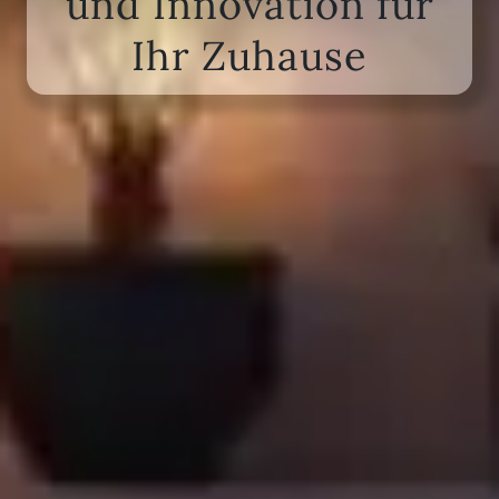
und Innovation für
Ihr Zuhause