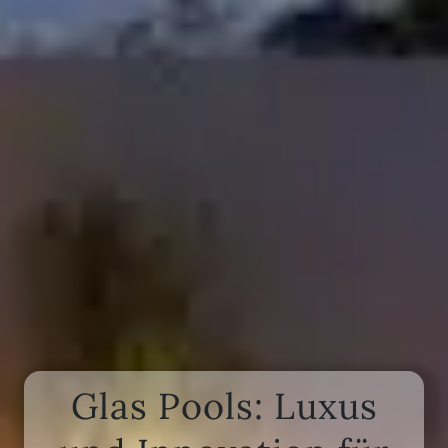
Glas Pools: Luxus