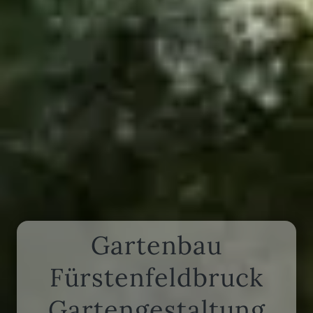
Gartenbau
Fürstenfeldbruck
Gartengestaltung