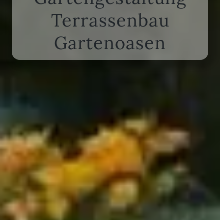
Terrassenbau
Gartenoasen