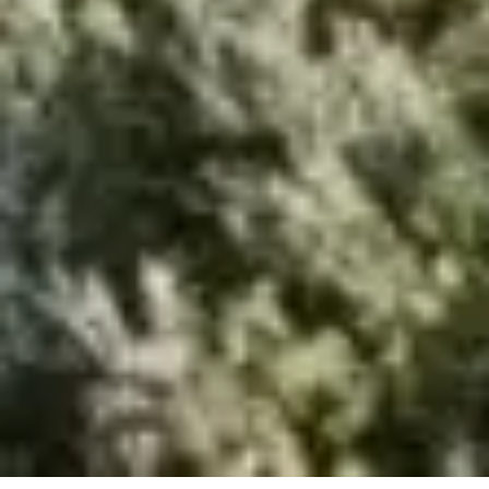
Sie sind hier:
Fürstenfeldbruck