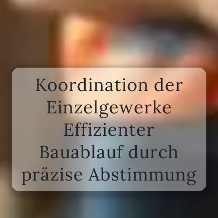
Koordination der
Einzelgewerke
Effizienter
Bauablauf durch
präzise Abstimmung