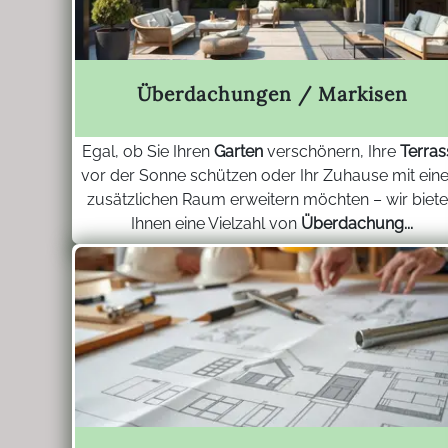
Überdachungen / Markisen
Egal, ob Sie Ihren
Garten
verschönern, Ihre
Terras
vor der Sonne schützen oder Ihr Zuhause mit ein
zusätzlichen Raum erweitern möchten – wir biet
Ihnen eine Vielzahl von
Überdachung...