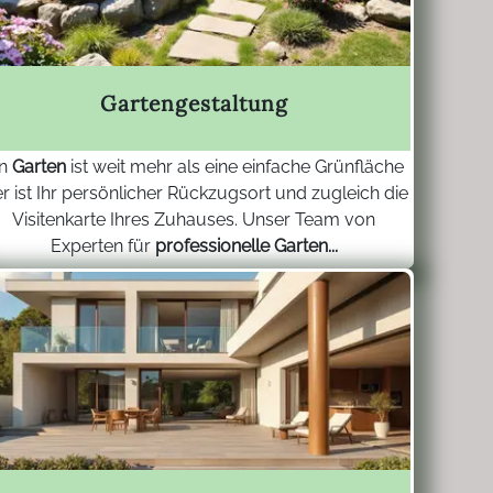
Gartengestaltung
in
Garten
ist weit mehr als eine einfache Grünfläche
er ist Ihr persönlicher Rückzugsort und zugleich die
Visitenkarte Ihres Zuhauses. Unser Team von
Experten für
professionelle Garten...