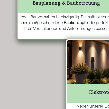
Bauplanung & Baubetreuung
Jedes Bauvorhaben ist einzigartig. Deshalb bieten 
Ihnen maßgeschneiderte
Baukonzepte
, die perfekt
Ihren Vorstellungen und Anforderungen passen
Elektro
Neben unserer Exp