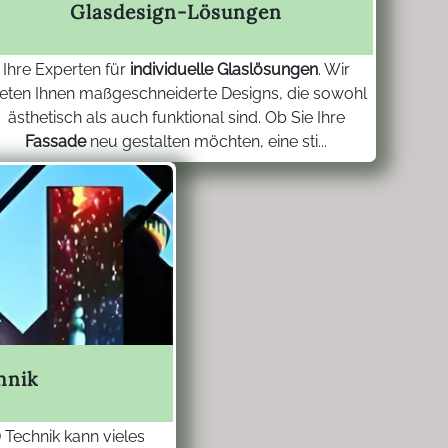
Glasdesign-Lösungen
Ihre Experten für
individuelle Glaslösungen
. Wir
ieten Ihnen maßgeschneiderte Designs, die sowohl
ästhetisch als auch funktional sind. Ob Sie Ihre
Fassade
neu gestalten möchten, eine sti...
hnik
 Technik kann vieles