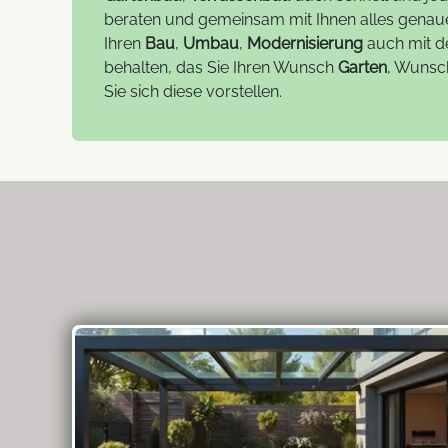
beraten und gemeinsam mit Ihnen alles genau
Ihren
Bau
,
Umbau
,
Modernisierung
auch mit d
behalten, das Sie Ihren Wunsch
Garten
, Wuns
Sie sich diese vorstellen.